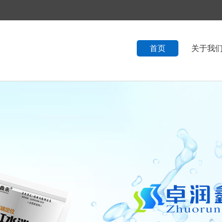
首页
关于我