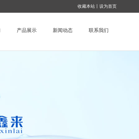
收藏本站丨设为首页
们
产品展示
新闻动态
联系我们