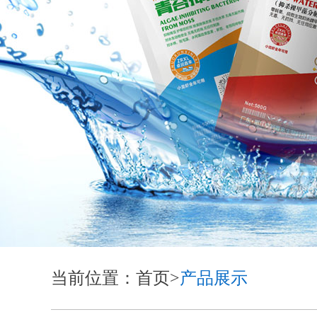
当前位置：首页>
产品展示