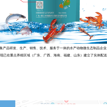
一家集产品研发、生产、销售、技术、服务于一体的水产动物微生态制品企
现已在重点养殖区域（广东、广西、海南、福建、山东）建立了实体配送