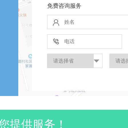
免费咨询服务
您提供服务！