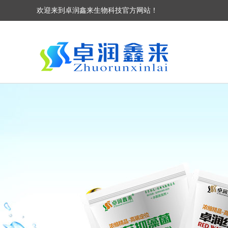
欢迎来到卓润鑫来生物科技官方网站！