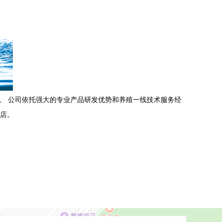
业。 公司依托强大的专业产品研发优势和养殖一线技术服务经
店。