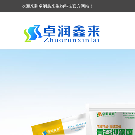
欢迎来到卓润鑫来生物科技官方网站！