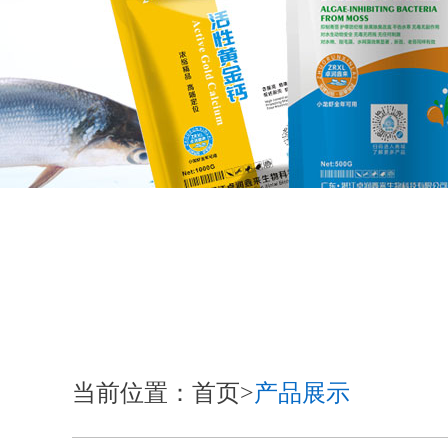
当前位置：首页>
产品展示