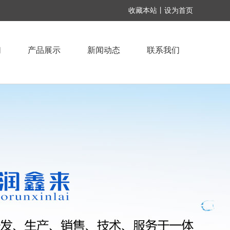
收藏本站丨设为首页
们
产品展示
新闻动态
联系我们