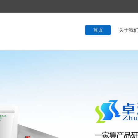
首页
关于我